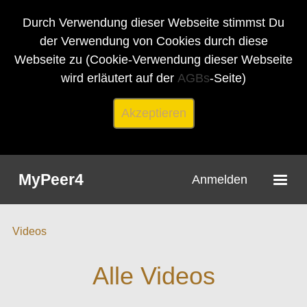
Durch Verwendung dieser Webseite stimmst Du
der Verwendung von Cookies durch diese
Webseite zu (Cookie-Verwendung dieser Webseite
wird erläutert auf der
AGBs
-Seite)
Akzeptieren
MyPeer4
Anmelden
Videos
Alle Videos