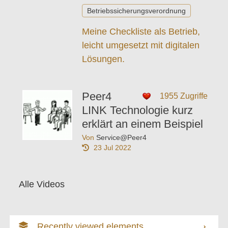
Betriebssicherungsverordnung
Meine Checkliste als Betrieb,
leicht umgesetzt mit digitalen
Lösungen.
Peer4
1955 Zugriffe
LINK Technologie kurz
erklärt an einem Beispiel
Von
Service@Peer4
23 Jul 2022
Alle Videos
Recently viewed elements