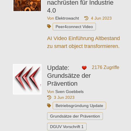
nachrüsten für Industrie
4.0
Von
Elektrowacht
4 Jun 2023
Peer4connect Video
AI Video Einführung Altbestand
zu smart object transformieren.
Update:
2176 Zugriffe
Grundsätze der
Prävention
Von
Sven Goebbels
3 Jun 2023
Betriebsgründung Update
Grundsätze der Prävention
DGUV Vorschrift 1