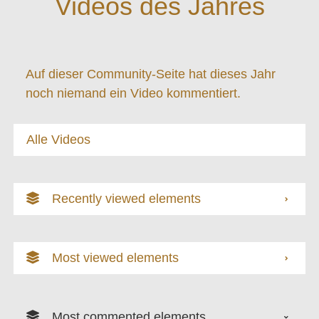
Videos des Jahres
Auf dieser Community-Seite hat dieses Jahr
noch niemand ein Video kommentiert.
Alle Videos
Recently viewed elements
Most viewed elements
Most commented elements