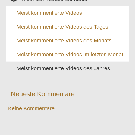
Meist kommentierte Videos
Meist kommentierte Videos des Tages
Meist kommentierte Videos des Monats
Meist kommentierte Videos im letzten Monat
Meist kommentierte Videos des Jahres
Neueste Kommentare
Keine Kommentare.