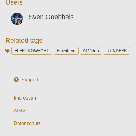
Users
Sven Goebbels
Related tags
ELEKTROWACHT
Einleitung
AI Video
RUNDESK
Support
Impressum
AGBs
Datenschutz