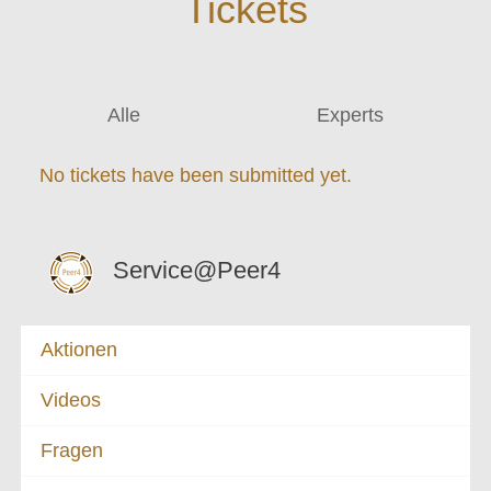
Tickets
Alle
Experts
No tickets have been submitted yet.
Service@Peer4
Aktionen
Videos
Fragen