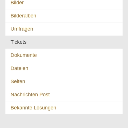
Bilder
Bilderalben
Umfragen
Tickets
Dokumente
Dateien
Seiten
Nachrichten Post
Bekannte Lösungen