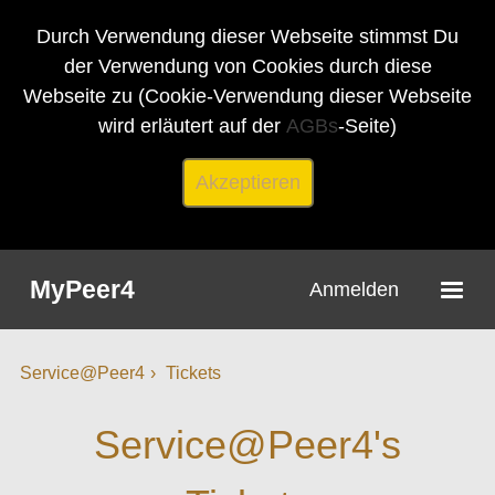
Durch Verwendung dieser Webseite stimmst Du
der Verwendung von Cookies durch diese
Webseite zu (Cookie-Verwendung dieser Webseite
wird erläutert auf der
AGBs
-Seite)
Akzeptieren
MyPeer4
Anmelden
Service@Peer4
Tickets
Service@Peer4's