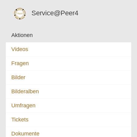
Service@Peer4
Aktionen
Videos
Fragen
Bilder
Bilderalben
Umfragen
Tickets
Dokumente