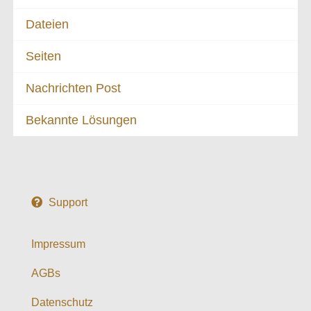
Dateien
Seiten
Nachrichten Post
Bekannte Lösungen
Support
Impressum
AGBs
Datenschutz