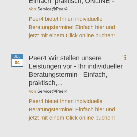
Einfach, praktisch, ONLINE -
Von
Service@Peer4
Peer4 bietet Ihnen individuelle
Beratungstermine! Einfach hier und
jetzt mit einem Click online buchen!
Peer4 Wir stellen unsere
JUL
04
Leistungen vor - Ihr individueller
Beratungstermin - Einfach,
praktisch,...
Von
Service@Peer4
Peer4 bietet Ihnen individuelle
Beratungstermine! Einfach hier und
jetzt mit einem Click online buchen!