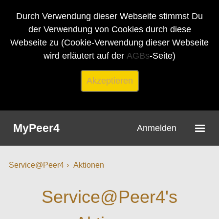
Durch Verwendung dieser Webseite stimmst Du
der Verwendung von Cookies durch diese
Webseite zu (Cookie-Verwendung dieser Webseite
wird erläutert auf der
AGBs
-Seite)
Akzeptieren
MyPeer4
Anmelden
Service@Peer4
Aktionen
Service@Peer4's