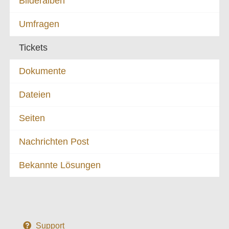
Bilderalben
Umfragen
Tickets
Dokumente
Dateien
Seiten
Nachrichten Post
Bekannte Lösungen
Support