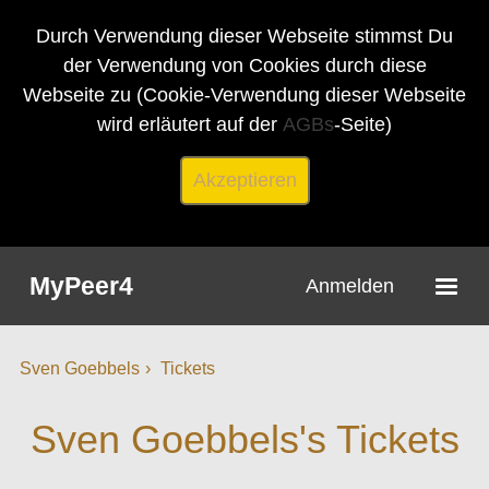
Durch Verwendung dieser Webseite stimmst Du
der Verwendung von Cookies durch diese
Webseite zu (Cookie-Verwendung dieser Webseite
wird erläutert auf der
AGBs
-Seite)
Akzeptieren
MyPeer4
Anmelden
Sven Goebbels
Tickets
Sven Goebbels's Tickets