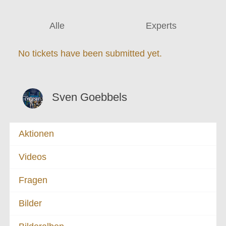
Alle
Experts
No tickets have been submitted yet.
Sven Goebbels
Aktionen
Videos
Fragen
Bilder