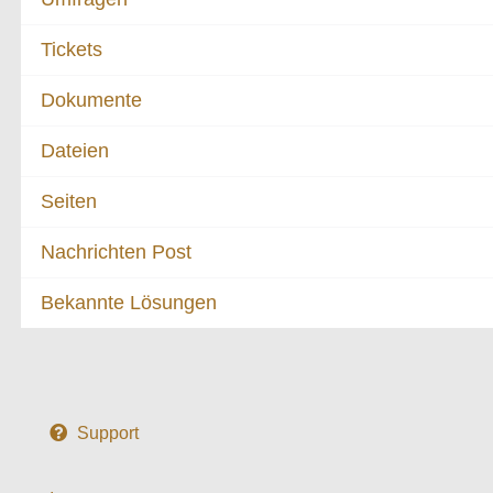
Tickets
Dokumente
Dateien
Seiten
Nachrichten Post
Bekannte Lösungen
Support