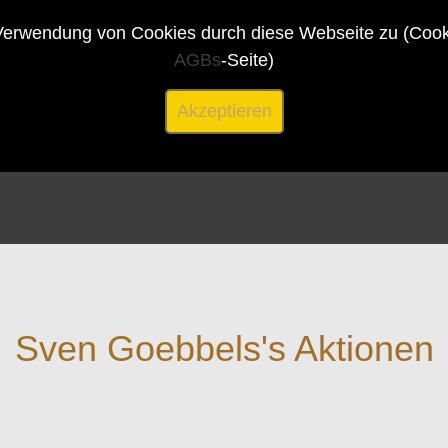
erwendung von Cookies durch diese Webseite zu (Cookie
AGBs
-Seite)
Akzeptieren
Sven Goebbels's Aktionen