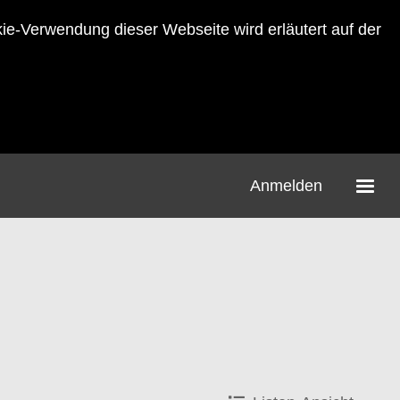
-Verwendung dieser Webseite wird erläutert auf der
Anmelden