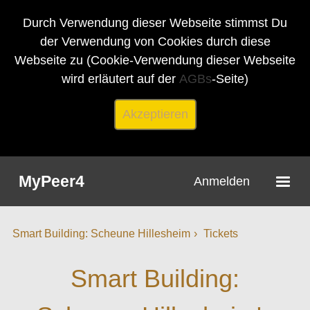
Durch Verwendung dieser Webseite stimmst Du
der Verwendung von Cookies durch diese
Webseite zu (Cookie-Verwendung dieser Webseite
wird erläutert auf der
AGBs
-Seite)
Akzeptieren
MyPeer4
Anmelden
Smart Building: Scheune Hillesheim
Tickets
Smart Building: