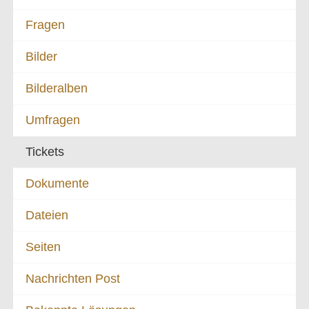
Fragen
Bilder
Bilderalben
Umfragen
Tickets
Dokumente
Dateien
Seiten
Nachrichten Post