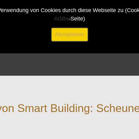
erwendung von Cookies durch diese Webseite zu (Cookie
AGBs
-Seite)
Akzeptieren
on Smart Building: Scheune