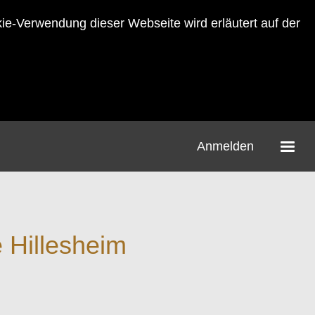
-Verwendung dieser Webseite wird erläutert auf der
Anmelden
 Hillesheim