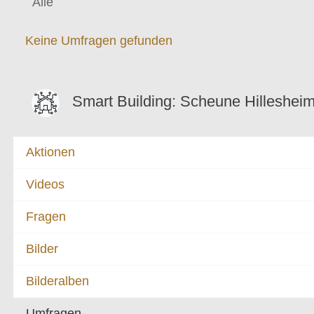
Alle
Keine Umfragen gefunden
Smart Building: Scheune Hilleshei
Aktionen
Videos
Fragen
Bilder
Bilderalben
Umfragen