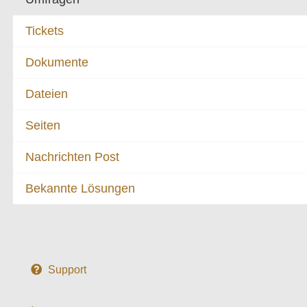
Tickets
Dokumente
Dateien
Seiten
Nachrichten Post
Bekannte Lösungen
Support