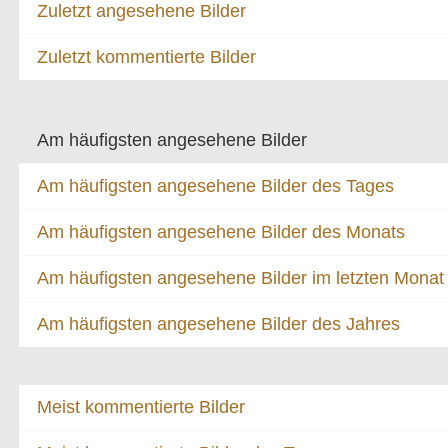
Zuletzt angesehene Bilder
Zuletzt kommentierte Bilder
Am häufigsten angesehene Bilder
Am häufigsten angesehene Bilder des Tages
Am häufigsten angesehene Bilder des Monats
Am häufigsten angesehene Bilder im letzten Monat
Am häufigsten angesehene Bilder des Jahres
Meist kommentierte Bilder