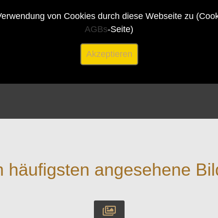
erwendung von Cookies durch diese Webseite zu (Cookie
AGBs
-Seite)
Akzeptieren
 häufigsten angesehene Bil