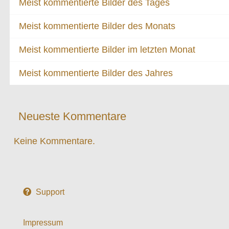
Meist kommentierte Bilder des Tages
Meist kommentierte Bilder des Monats
Meist kommentierte Bilder im letzten Monat
Meist kommentierte Bilder des Jahres
Neueste Kommentare
Keine Kommentare.
Support
Impressum