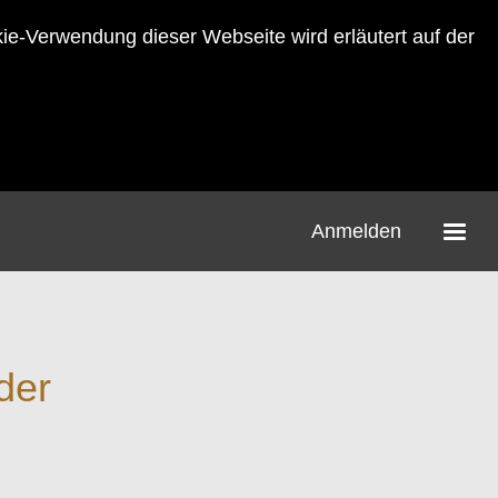
-Verwendung dieser Webseite wird erläutert auf der
Anmelden
der