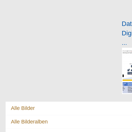
Dat
Dig
...
Alle Bilder
Alle Bilderalben