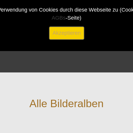
erwendung von Cookies durch diese Webseite zu (Cookie
AGBs
-Seite)
Akzeptieren
Alle Bilderalben