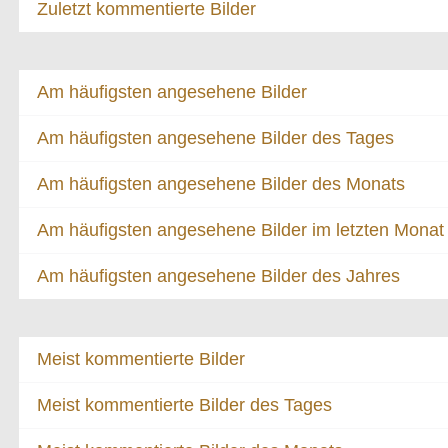
Zuletzt kommentierte Bilder
Am häufigsten angesehene Bilder
Am häufigsten angesehene Bilder des Tages
Am häufigsten angesehene Bilder des Monats
Am häufigsten angesehene Bilder im letzten Monat
Am häufigsten angesehene Bilder des Jahres
Meist kommentierte Bilder
Meist kommentierte Bilder des Tages