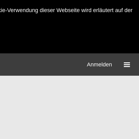
-Verwendung dieser Webseite wird erläutert auf der
Anmelden