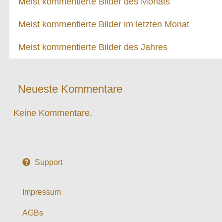
Meist kommentierte Bilder des Monats
Meist kommentierte Bilder im letzten Monat
Meist kommentierte Bilder des Jahres
Neueste Kommentare
Keine Kommentare.
Support
Impressum
AGBs