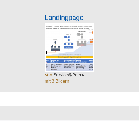
Landingpage
Von
Service@Peer4
mit 3 Bildern