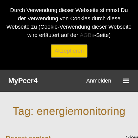
Durch Verwendung dieser Webseite stimmst Du
der Verwendung von Cookies durch diese
Webseite zu (Cookie-Verwendung dieser Webseite
wird erläutert auf der
AGBs
-Seite)
Akzeptieren
MyPeer4
Anmelden
Tag: energiemonitoring
View