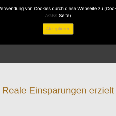
erwendung von Cookies durch diese Webseite zu (Cookie
AGBs
-Seite)
Akzeptieren
Reale Einsparungen erzielt