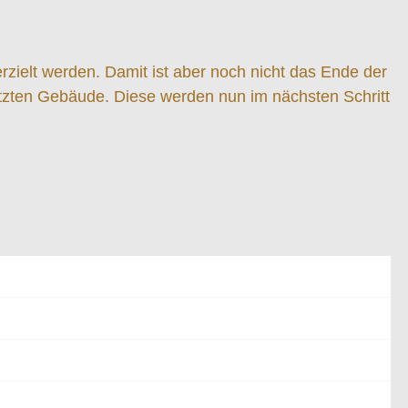
rzielt werden. Damit ist aber noch nicht das Ende der
utzten Gebäude. Diese werden nun im nächsten Schritt