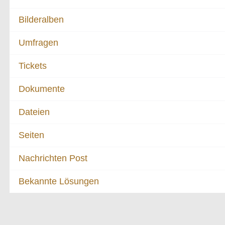
Bilderalben
Umfragen
Tickets
Dokumente
Dateien
Seiten
Nachrichten Post
Bekannte Lösungen