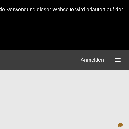
-Verwendung dieser Webseite wird erläutert auf der
Anmelden