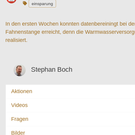
einsparung
In den ersten Wochen konnten datenbereiningt bei den 
Fahnenstange erreicht, denn die Warmwasserversorgun
realisiert.
Stephan Boch
Aktionen
Videos
Fragen
Bilder