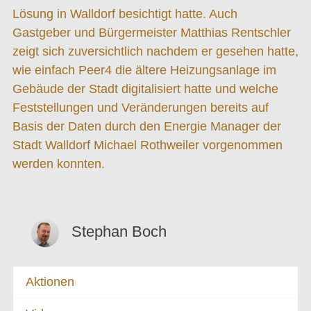
Lösung in Walldorf besichtigt hatte. Auch
Gastgeber und Bürgermeister Matthias Rentschler
zeigt sich zuversichtlich nachdem er gesehen hatte,
wie einfach Peer4 die ältere Heizungsanlage im
Gebäude der Stadt digitalisiert hatte und welche
Feststellungen und Veränderungen bereits auf
Basis der Daten durch den Energie Manager der
Stadt Walldorf Michael Rothweiler vorgenommen
werden konnten.
Stephan Boch
Aktionen