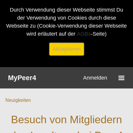
Durch Verwendung dieser Webseite stimmst Du
der Verwendung von Cookies durch diese
Webseite zu (Cookie-Verwendung dieser Webseite
wird erläutert auf der
AGBs
-Seite)
Akzeptieren
MyPeer4
Anmelden
Neuigkeiten
Besuch von Mitgliedern