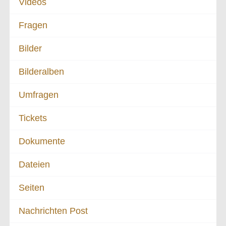
Videos
Fragen
Bilder
Bilderalben
Umfragen
Tickets
Dokumente
Dateien
Seiten
Nachrichten Post