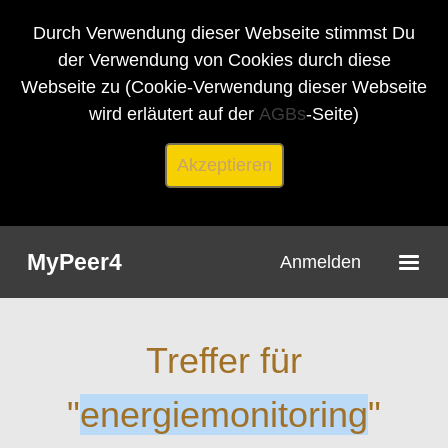
Durch Verwendung dieser Webseite stimmst Du
der Verwendung von Cookies durch diese
Webseite zu (Cookie-Verwendung dieser Webseite
wird erläutert auf der
AGBs
-Seite)
Akzeptieren
MyPeer4
Anmelden
Treffer für
"
energiemonitoring
"