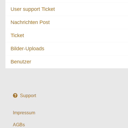
User support Ticket
Nachrichten Post
Ticket
Bilder-Uploads
Benutzer
Support
Impressum
AGBs