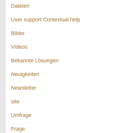
Dateien
User support Contextual help
Bilder
Videos
Bekannte Lösungen
Neuigkeiten
Newsletter
site
Umfrage
Frage