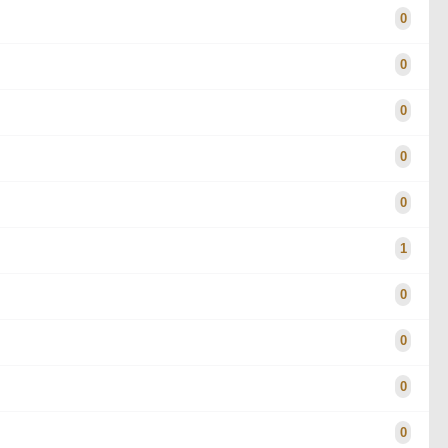
0
0
0
0
0
1
0
0
0
0