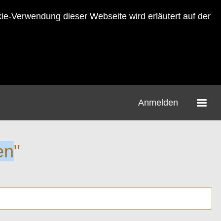
-Verwendung dieser Webseite wird erläutert auf der
Anmelden
en
"