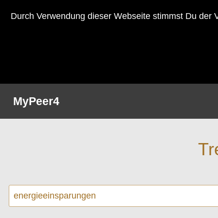
Durch Verwendung dieser Webseite stimmst Du der V
MyPeer4
Tr