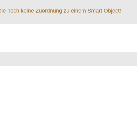
 Sie noch keine Zuordnung zu einem Smart Object!