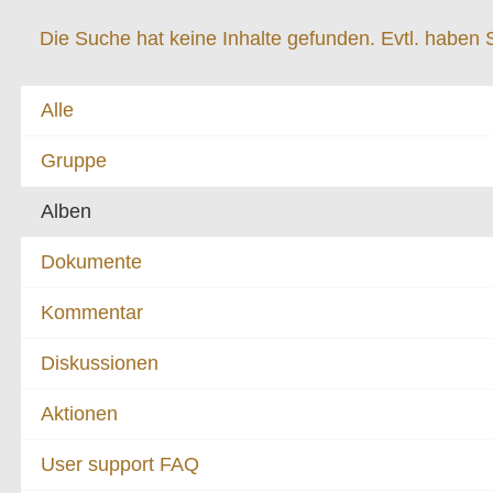
Die Suche hat keine Inhalte gefunden. Evtl. haben
Alle
Gruppe
Alben
Dokumente
Kommentar
Diskussionen
Aktionen
User support FAQ