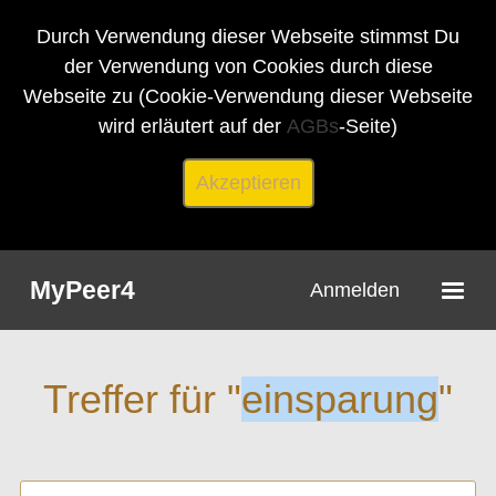
Durch Verwendung dieser Webseite stimmst Du
der Verwendung von Cookies durch diese
Webseite zu (Cookie-Verwendung dieser Webseite
wird erläutert auf der
AGBs
-Seite)
Akzeptieren
MyPeer4
Anmelden
Treffer für "
einsparung
"