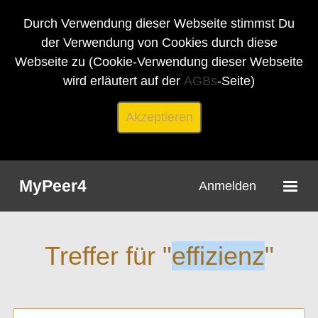
Durch Verwendung dieser Webseite stimmst Du
der Verwendung von Cookies durch diese
Webseite zu (Cookie-Verwendung dieser Webseite
wird erläutert auf der
AGBs
-Seite)
Akzeptieren
MyPeer4
Anmelden
Treffer für "
effizienz
"